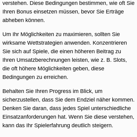
verstehen. Diese Bedingungen bestimmen, wie oft Sie
Ihren Bonus einsetzen müssen, bevor Sie Erträge
abheben können.
Um Ihr Möglichkeiten zu maximieren, sollten Sie
wirksame Wettstrategien anwenden. Konzentrieren
Sie sich auf Spiele, die einen höheren Beitrag zu
Ihren Umsatzberechnungen leisten, wie z. B. Slots,
die oft höhere Möglichkeiten geben, diese
Bedingungen zu erreichen.
Behalten Sie Ihren Progress im Blick, um
sicherzustellen, dass Sie dem Endziel näher kommen.
Denken Sie daran, dass jedes Spiel unterschiedliche
Einsatzanforderungen hat. Wenn Sie diese verstehen,
kann das Ihr Spielerfahrung deutlich steigern.