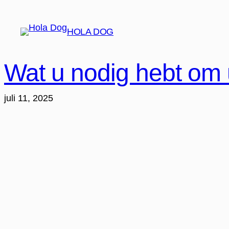
Hoppa
till
HOLA DOG
innehåll
Wat u nodig hebt om 
juli 11, 2025