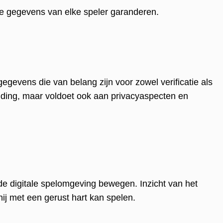
de gegevens van elke speler garanderen.
evens die van belang zijn voor zowel verificatie als
lding, maar voldoet ook aan privacyaspecten en
de digitale spelomgeving bewegen. Inzicht van het
hij met een gerust hart kan spelen.