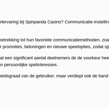
eelervaring bij Spinpanda Casino? Communicatie-instellin
 betrekking tot hun favoriete communicatiemethoden, zo
er promoties, beloningen en nieuwe speelopties, zodat 
at een significant aantal deelnemers de de voorkeur hee
un persoonlijke spelinteresses.
nheidsgraad van de gebruiker, maar verdiept ook de band t