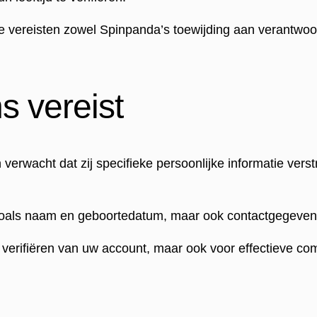
jke vereisten zowel Spinpanda’s toewijding aan verantwo
s vereist
n verwacht dat zij specifieke persoonlijke informatie ve
 zoals naam en geboortedatum, maar ook contactgegeven
et verifiëren van uw account, maar ook voor effectieve 