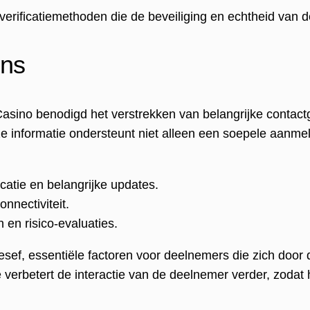
verificatiemethoden die de beveiliging en echtheid van 
ens
ino benodigd het verstrekken van belangrijke contactgeg
e informatie ondersteunt niet alleen een soepele aanme
catie en belangrijke updates.
nnectiviteit.
 en risico-evaluaties.
sef, essentiële factoren voor deelnemers die zich door 
e verbetert de interactie van de deelnemer verder, zodat 