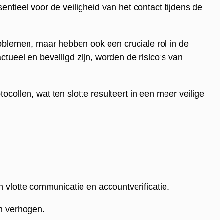
tieel voor de veiligheid van het contact tijdens de
roblemen, maar hebben ook een cruciale rol in de
ueel en beveiligd zijn, worden de risico’s van
ollen, wat ten slotte resulteert in een meer veilige
 vlotte communicatie en accountverificatie.
n verhogen.