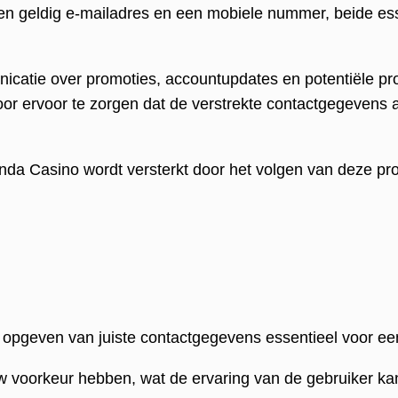
n geldig e-mailadres en een mobiele nummer, beide essen
unicatie over promoties, accountupdates en potentiële p
ervoor te zorgen dat de verstrekte contactgegevens act
a Casino wordt versterkt door het volgen van deze protoc
t opgeven van juiste contactgegevens essentieel voor een
w voorkeur hebben, wat de ervaring van de gebruiker ka