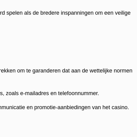
ord spelen als de bredere inspanningen om een veilige
rstrekken om te garanderen dat aan de wettelijke normen
s, zoals e-mailadres en telefoonnummer.
communicatie en promotie-aanbiedingen van het casino.