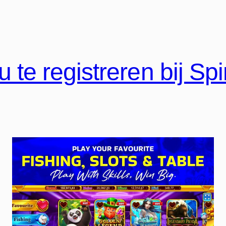
u te registreren bij S