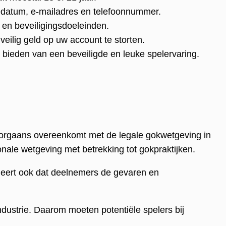
edatum, e-mailadres en telefoonnummer.
 en beveiligingsdoeleinden.
eilig geld op uw account te storten.
 bieden van een beveiligde en leuke spelervaring.
doorgaans overeenkomt met de legale gokwetgeving in
ionale wetgeving met betrekking tot gokpraktijken.
deert ook dat deelnemers de gevaren en
ustrie. Daarom moeten potentiële spelers bij