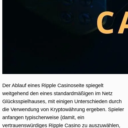
Der Ablauf eines Ripple Casinoseite spiegelt
weitgehend den eines standardmäßigen im Netz
Glücksspielhauses, mit einigen Unterschieden durch
die Verwendung von Kryptowährung ergeben. Spieler
anfangen typischerweise {damit, ein
vertrauenswürdiges Ripple Casino zu auszuwählen,