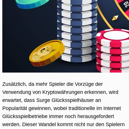
Zusätzlich, da mehr Spieler die Vorzüge der
Verwendung von Kryptowährungen erkennen, wird
erwartet, dass Surge Glücksspielhäuser an
Popularität gewinnen, wobei traditionelle im Internet
Glücksspielbetriebe immer noch herausgefordert
werden. Dieser Wandel kommt nicht nur den Spielern