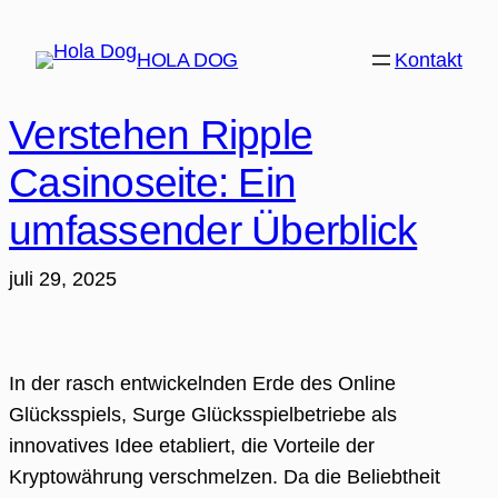
Hoppa
till
HOLA DOG
Kontakt
innehåll
Verstehen Ripple
Casinoseite: Ein
umfassender Überblick
juli 29, 2025
In der rasch entwickelnden Erde des Online
Glücksspiels, Surge Glücksspielbetriebe als
innovatives Idee etabliert, die Vorteile der
Kryptowährung verschmelzen. Da die Beliebtheit