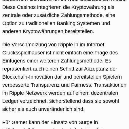
Diese Casinos integrieren die Kryptowährung als
zentrale oder zusätzliche Zahlungsmethode, eine
Option zu traditionellen Banking Systemen und
anderen Kryptowährungen bereitstellen.
Die Verschmelzung von Ripple in im Internet
Glücksspielhäuser ist nicht einfach eine Frage des
Einfügens einer weiteren Zahlungsmethode. Es
repräsentiert auch einen Schritt zur Akzeptanz der
Blockchain-Innovation dar und bereitstellen Spielern
verbesserte Transparenz und Fairness. Transaktionen
im Ripple Netzwerk werden auf einem dezentralen
Ledger verzeichnet, sicherstellend dass sie sowohl
sicher als auch unveränderlich sind.
Für Gamer kann der Einsatz von Surge in