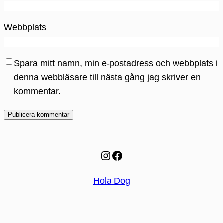
Webbplats
Spara mitt namn, min e-postadress och webbplats i
denna webbläsare till nästa gång jag skriver en
kommentar.
Instagram
Facebook
Hola Dog