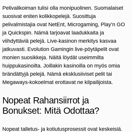
Pelivalikoiman tulisi olla monipuolinen. Suomalaiset
suosivat eniten kolikkopelejä. Suosittuja
pelivalmistajia ovat NetEnt, Microgaming, Play’n GO
ja Quickspin. Nämä tarjoavat laadukkaita ja
viihdyttäviä pelejä. Live-kasinon merkitys kasvaa
jatkuvasti. Evolution Gamingin live-pöytäpelit ovat
monien suosikkeja. Näitä löydät useimmilta
huippukasinoilta. Joillakin kasinoilla on myös omia
brändättyjä pelejä. Nämä eksklusiiviset pelit tai
Megaways-kokoelmat erottavat ne kilpailijoista.
Nopeat Rahansiirrot ja
Bonukset: Mitä Odottaa?
Nopeat talletus- ja kotiutusprosessit ovat keskeisiä.