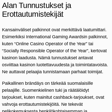
Alan Tunnustukset ja
Erottautumistekijät
Kansainväliset palkinnot ovat merkittävä laatumittari.
Esimerkiksi International Gaming Awardsin palkinnot,
kuten “Online Casino Operator of the Year” tai
“Socially Responsible Operator of the Year”, kertovat
kasinon laadusta. Nämä tunnustukset antavat
osviittaa kasinon luotettavuudesta ja toimintatavoista.
Ne auttavat pelaajia tunnistamaan parhaat toimijat.
Paikallinen brändäys on tärkeää suomalaisille
pelaajille. Suomenkielinen tuki ja räätälöidyt
tarjoukset, kuten mainitut cashback-tarjoukset, ovat
vahvoja erottautumistekijöitä. Ne tekevät
pelikokemuksesta henkilökohtaisemman ja