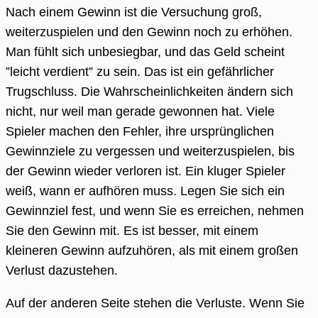
Nach einem Gewinn ist die Versuchung groß,
weiterzuspielen und den Gewinn noch zu erhöhen.
Man fühlt sich unbesiegbar, und das Geld scheint
”leicht verdient” zu sein. Das ist ein gefährlicher
Trugschluss. Die Wahrscheinlichkeiten ändern sich
nicht, nur weil man gerade gewonnen hat. Viele
Spieler machen den Fehler, ihre ursprünglichen
Gewinnziele zu vergessen und weiterzuspielen, bis
der Gewinn wieder verloren ist. Ein kluger Spieler
weiß, wann er aufhören muss. Legen Sie sich ein
Gewinnziel fest, und wenn Sie es erreichen, nehmen
Sie den Gewinn mit. Es ist besser, mit einem
kleineren Gewinn aufzuhören, als mit einem großen
Verlust dazustehen.
Auf der anderen Seite stehen die Verluste. Wenn Sie