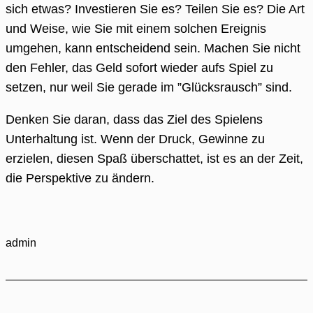
sich etwas? Investieren Sie es? Teilen Sie es? Die Art
und Weise, wie Sie mit einem solchen Ereignis
umgehen, kann entscheidend sein. Machen Sie nicht
den Fehler, das Geld sofort wieder aufs Spiel zu
setzen, nur weil Sie gerade im ”Glücksrausch” sind.
Denken Sie daran, dass das Ziel des Spielens
Unterhaltung ist. Wenn der Druck, Gewinne zu
erzielen, diesen Spaß überschattet, ist es an der Zeit,
die Perspektive zu ändern.
admin