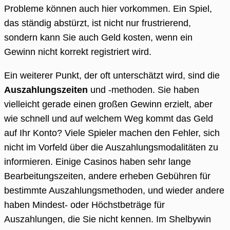
Probleme können auch hier vorkommen. Ein Spiel,
das ständig abstürzt, ist nicht nur frustrierend,
sondern kann Sie auch Geld kosten, wenn ein
Gewinn nicht korrekt registriert wird.
Ein weiterer Punkt, der oft unterschätzt wird, sind die
Auszahlungszeiten
und -methoden. Sie haben
vielleicht gerade einen großen Gewinn erzielt, aber
wie schnell und auf welchem Weg kommt das Geld
auf Ihr Konto? Viele Spieler machen den Fehler, sich
nicht im Vorfeld über die Auszahlungsmodalitäten zu
informieren. Einige Casinos haben sehr lange
Bearbeitungszeiten, andere erheben Gebühren für
bestimmte Auszahlungsmethoden, und wieder andere
haben Mindest- oder Höchstbeträge für
Auszahlungen, die Sie nicht kennen. Im Shelbywin