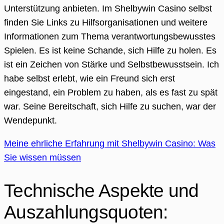
Unterstützung anbieten. Im Shelbywin Casino selbst
finden Sie Links zu Hilfsorganisationen und weitere
Informationen zum Thema verantwortungsbewusstes
Spielen. Es ist keine Schande, sich Hilfe zu holen. Es
ist ein Zeichen von Stärke und Selbstbewusstsein. Ich
habe selbst erlebt, wie ein Freund sich erst
eingestand, ein Problem zu haben, als es fast zu spät
war. Seine Bereitschaft, sich Hilfe zu suchen, war der
Wendepunkt.
Meine ehrliche Erfahrung mit Shelbywin Casino: Was
Sie wissen müssen
Technische Aspekte und
Auszahlungsquoten: