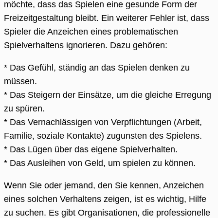
möchte, dass das Spielen eine gesunde Form der
Freizeitgestaltung bleibt. Ein weiterer Fehler ist, dass
Spieler die Anzeichen eines problematischen
Spielverhaltens ignorieren. Dazu gehören:
* Das Gefühl, ständig an das Spielen denken zu
müssen.
* Das Steigern der Einsätze, um die gleiche Erregung
zu spüren.
* Das Vernachlässigen von Verpflichtungen (Arbeit,
Familie, soziale Kontakte) zugunsten des Spielens.
* Das Lügen über das eigene Spielverhalten.
* Das Ausleihen von Geld, um spielen zu können.
Wenn Sie oder jemand, den Sie kennen, Anzeichen
eines solchen Verhaltens zeigen, ist es wichtig, Hilfe
zu suchen. Es gibt Organisationen, die professionelle