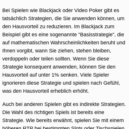
Bei Spielen wie Blackjack oder Video Poker gibt es
tatsächlich Strategien, die Sie anwenden können, um
den Hausvorteil zu reduzieren. Im Blackjack zum
Beispiel gibt es eine sogenannte ”Basisstrategie”, die
auf mathematischen Wahrscheinlichkeiten beruht und
Ihnen vorgibt, wann Sie ziehen, stehen bleiben,
verdoppeln oder teilen sollten. Wenn Sie diese
Strategie konsequent anwenden, können Sie den
Hausvorteil auf unter 1% senken. Viele Spieler
ignorieren diese Strategie und spielen nach Gefühl,
was den Hausvorteil erheblich erhöht.
Auch bei anderen Spielen gibt es indirekte Strategien.
Die Wahl des richtigen Spiels ist bereits eine
Strategie. Wie bereits erwähnt, spielen Sie mit einem
höheren RTP bei bestimmten Slots oder Tischspielen.