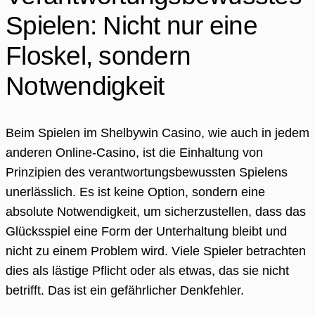
Spielen: Nicht nur eine
Floskel, sondern
Notwendigkeit
Beim Spielen im Shelbywin Casino, wie auch in jedem
anderen Online-Casino, ist die Einhaltung von
Prinzipien des verantwortungsbewussten Spielens
unerlässlich. Es ist keine Option, sondern eine
absolute Notwendigkeit, um sicherzustellen, dass das
Glücksspiel eine Form der Unterhaltung bleibt und
nicht zu einem Problem wird. Viele Spieler betrachten
dies als lästige Pflicht oder als etwas, das sie nicht
betrifft. Das ist ein gefährlicher Denkfehler.