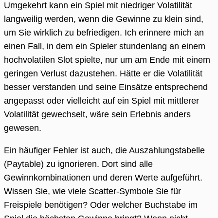
Umgekehrt kann ein Spiel mit niedriger Volatilität
langweilig werden, wenn die Gewinne zu klein sind,
um Sie wirklich zu befriedigen. Ich erinnere mich an
einen Fall, in dem ein Spieler stundenlang an einem
hochvolatilen Slot spielte, nur um am Ende mit einem
geringen Verlust dazustehen. Hätte er die Volatilität
besser verstanden und seine Einsätze entsprechend
angepasst oder vielleicht auf ein Spiel mit mittlerer
Volatilität gewechselt, wäre sein Erlebnis anders
gewesen.
Ein häufiger Fehler ist auch, die Auszahlungstabelle
(Paytable) zu ignorieren. Dort sind alle
Gewinnkombinationen und deren Werte aufgeführt.
Wissen Sie, wie viele Scatter-Symbole Sie für
Freispiele benötigen? Oder welcher Buchstabe im