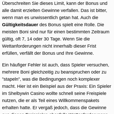
Überschreiten Sie dieses Limit, kann der Bonus und
alle damit erzielten Gewinne verfallen. Das ist bitter,
wenn man es unwissentlich getan hat. Auch die
Gültigkeitsdauer
des Bonus spielt eine Rolle. Die
meisten Boni sind nur für einen bestimmten Zeitraum
gültig, oft 7, 14 oder 30 Tage. Wenn Sie die
Wettanforderungen nicht innerhalb dieser Frist
erfüllen, verfällt der Bonus und Ihre Gewinne.
Ein häufiger Fehler ist auch, dass Spieler versuchen,
mehrere Boni gleichzeitig zu beanspruchen oder zu
”stapeln”, was die Bedingungen noch komplexer
macht. Hier ist ein Beispiel aus der Praxis: Ein Spieler
im Shelbywin Casino wollte schnell seine Freispiele
nutzen, die er als Teil eines Willkommenspakets
erhalten hatte. Er vergaß jedoch, dass die Gewinne