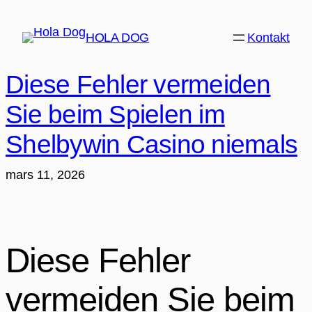
Hoppa
till
HOLA DOG
Kontakt
innehåll
Diese Fehler vermeiden
Sie beim Spielen im
Shelbywin Casino niemals
mars 11, 2026
Diese Fehler
vermeiden Sie beim