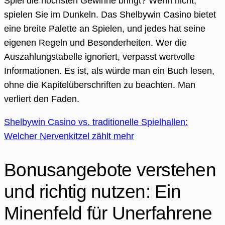
Spiel die höchsten Gewinne bringt? Wenn nicht,
spielen Sie im Dunkeln. Das Shelbywin Casino bietet
eine breite Palette an Spielen, und jedes hat seine
eigenen Regeln und Besonderheiten. Wer die
Auszahlungstabelle ignoriert, verpasst wertvolle
Informationen. Es ist, als würde man ein Buch lesen,
ohne die Kapitelüberschriften zu beachten. Man
verliert den Faden.
Shelbywin Casino vs. traditionelle Spielhallen:
Welcher Nervenkitzel zählt mehr
Bonusangebote verstehen
und richtig nutzen: Ein
Minenfeld für Unerfahrene