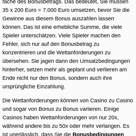
fache des Bonusbetrags. Das bedeutet, Sie müssen
35 x 200 Euro = 7.000 Euro umsetzen, bevor Sie die
Gewinne aus diesem Bonus auszahlen lassen
können. Das ist eine erhebliche Summe, die viele
Spieler unterschätzen. Viele Spieler machen den
Fehler, sich nur auf den Bonusbetrag zu
konzentrieren und die Wettanforderungen zu
übersehen. Sie jagen dann den Umsatzbedingungen
hinterher, setzen mehr als geplant und verlieren am
Ende nicht nur den Bonus, sondern auch ihre
ursprüngliche Einzahlung.
Die Wettanforderungen können von Casino zu Casino
und sogar von Bonus zu Bonus variieren. Einige
Casinos haben Wettanforderungen von nur 20x,
während andere bis zu 50x oder mehr verlangen. Es
ist unerlässlich, dass Sie die
Bonusbedingungen