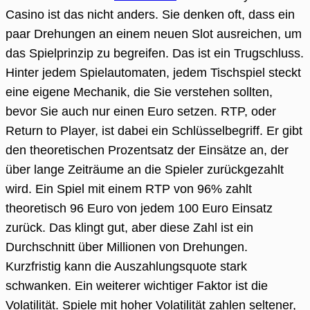
Casino ist das nicht anders. Sie denken oft, dass ein
paar Drehungen an einem neuen Slot ausreichen, um
das Spielprinzip zu begreifen. Das ist ein Trugschluss.
Hinter jedem Spielautomaten, jedem Tischspiel steckt
eine eigene Mechanik, die Sie verstehen sollten,
bevor Sie auch nur einen Euro setzen. RTP, oder
Return to Player, ist dabei ein Schlüsselbegriff. Er gibt
den theoretischen Prozentsatz der Einsätze an, der
über lange Zeiträume an die Spieler zurückgezahlt
wird. Ein Spiel mit einem RTP von 96% zahlt
theoretisch 96 Euro von jedem 100 Euro Einsatz
zurück. Das klingt gut, aber diese Zahl ist ein
Durchschnitt über Millionen von Drehungen.
Kurzfristig kann die Auszahlungsquote stark
schwanken. Ein weiterer wichtiger Faktor ist die
Volatilität. Spiele mit hoher Volatilität zahlen seltener,