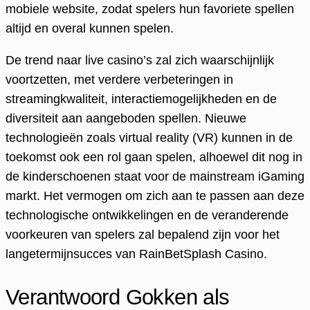
mobiele website, zodat spelers hun favoriete spellen
altijd en overal kunnen spelen.
De trend naar live casino’s zal zich waarschijnlijk
voortzetten, met verdere verbeteringen in
streamingkwaliteit, interactiemogelijkheden en de
diversiteit aan aangeboden spellen. Nieuwe
technologieën zoals virtual reality (VR) kunnen in de
toekomst ook een rol gaan spelen, alhoewel dit nog in
de kinderschoenen staat voor de mainstream iGaming
markt. Het vermogen om zich aan te passen aan deze
technologische ontwikkelingen en de veranderende
voorkeuren van spelers zal bepalend zijn voor het
langetermijnsucces van RainBetSplash Casino.
Verantwoord Gokken als