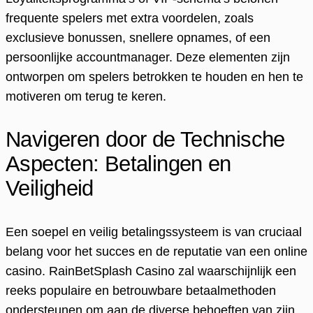
frequente spelers met extra voordelen, zoals
exclusieve bonussen, snellere opnames, of een
persoonlijke accountmanager. Deze elementen zijn
ontworpen om spelers betrokken te houden en hen te
motiveren om terug te keren.
Navigeren door de Technische
Aspecten: Betalingen en
Veiligheid
Een soepel en veilig betalingssysteem is van cruciaal
belang voor het succes en de reputatie van een online
casino. RainBetSplash Casino zal waarschijnlijk een
reeks populaire en betrouwbare betaalmethoden
ondersteunen om aan de diverse behoeften van zijn