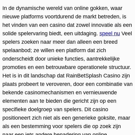
In de dynamische wereld van online gokken, waar
nieuwe platforms voortdurend de markt betreden, is
het vinden van een casino dat zowel innovatie als een
solide spelervaring biedt, een uitdaging.
speel nu
Veel
spelers zoeken naar meer dan alleen een breed
spelaanbod; ze willen een platform dat zich
onderscheidt door unieke functies, aantrekkelijke
promoties en een betrouwbare operationele structuur.
Het is in dit landschap dat RainBetSplash Casino zijn
plaats probeert te veroveren, door een combinatie van
bekende casinomechanismen en vernieuwende
elementen aan te bieden die gericht zijn op een
specifieke doelgroep van spelers. Dit casino
positioneert zich niet als een generieke goksite, maar
als een bestemming voor spelers die op zoek zijn
naar een iets andere benadering van online