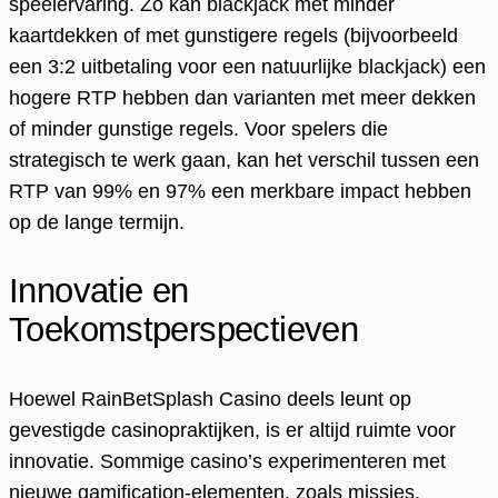
speelervaring. Zo kan blackjack met minder
kaartdekken of met gunstigere regels (bijvoorbeeld
een 3:2 uitbetaling voor een natuurlijke blackjack) een
hogere RTP hebben dan varianten met meer dekken
of minder gunstige regels. Voor spelers die
strategisch te werk gaan, kan het verschil tussen een
RTP van 99% en 97% een merkbare impact hebben
op de lange termijn.
Innovatie en
Toekomstperspectieven
Hoewel RainBetSplash Casino deels leunt op
gevestigde casinopraktijken, is er altijd ruimte voor
innovatie. Sommige casino’s experimenteren met
nieuwe gamification-elementen, zoals missies,