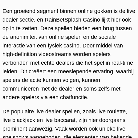
Een groeiend segment binnen online gokken is de live
dealer sectie, en RainBetSplash Casino lijkt hier ook
op in te zetten. Deze spellen bieden een brug tussen
de anonimiteit van online spelen en de sociale
interactie van een fysiek casino. Door middel van
high-definition videostreams worden spelers
verbonden met echte dealers die het spel in real-time
leiden. Dit creëert een meeslepende ervaring, waarbij
spelers de actie kunnen volgen, kunnen
communiceren met de dealer en soms zelfs met
andere spelers via een chatfunctie.
De populaire live dealer spellen, zoals live roulette,
live blackjack en live baccarat, zijn hier doorgaans
prominent aanwezig. Vaak worden ook unieke live
spelshows aangeboden, die elementen van bekende