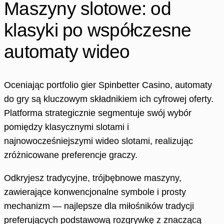
Maszyny slotowe: od
klasyki po współczesne
automaty wideo
Oceniając portfolio gier Spinbetter Casino, automaty
do gry są kluczowym składnikiem ich cyfrowej oferty.
Platforma strategicznie segmentuje swój wybór
pomiędzy klasycznymi slotami i
najnowocześniejszymi wideo slotami, realizując
zróżnicowane preferencje graczy.
Odkryjesz tradycyjne, trójbębnowe maszyny,
zawierające konwencjonalne symbole i prosty
mechanizm — najlepsze dla miłośników tradycji
preferujących podstawową rozgrywkę z znaczącą