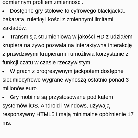
odmiennym profilem zmienności.
Dostępne gry stołowe to cyfrowego blackjacka,
bakarata, ruletkę i kości z zmiennymi limitami
zakładów.
Transmisja strumieniowa w jakości HD z udziałem
krupiera na żywo pozwala na interaktywną interakcję
z prawdziwymi krupierami i umożliwia korzystanie z
funkcji czatu w czasie rzeczywistym.
W grach z progresywnym jackpotem dostępne
siedmiocyfrowe wygrane wynoszą ostatnio ponad 3
milionów euro.
Gry mobilne są przystosowane pod kątem
systemów iOS, Android i Windows, używają
responsywny HTML5 i mają minimalne opóźnienie 17
ms.