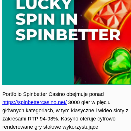
Portfolio Spinbetter Casino obejmuje ponad
https://spinbettercasino.net/
3000 gier w pięciu
głównych kategoriach, w tym klasyczne i wideo sloty z
zakresami RTP 94-98%. Kasyno oferuje cyfrowo
renderowane gry stołowe wykorzystujące