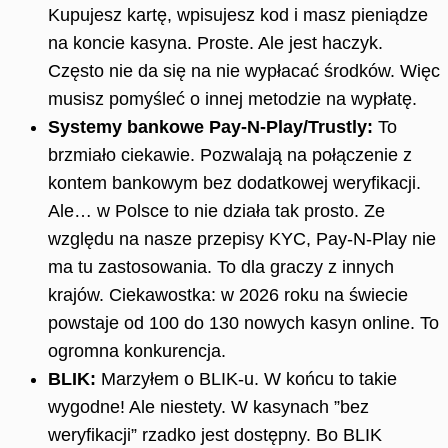
Kupujesz kartę, wpisujesz kod i masz pieniądze
na koncie kasyna. Proste. Ale jest haczyk.
Często nie da się na nie wypłacać środków. Więc
musisz pomyśleć o innej metodzie na wypłatę.
Systemy bankowe Pay-N-Play/Trustly:
To
brzmiało ciekawie. Pozwalają na połączenie z
kontem bankowym bez dodatkowej weryfikacji.
Ale… w Polsce to nie działa tak prosto. Ze
względu na nasze przepisy KYC, Pay-N-Play nie
ma tu zastosowania. To dla graczy z innych
krajów. Ciekawostka: w 2026 roku na świecie
powstaje od 100 do 130 nowych kasyn online. To
ogromna konkurencja.
BLIK:
Marzyłem o BLIK-u. W końcu to takie
wygodne! Ale niestety. W kasynach ”bez
weryfikacji” rzadko jest dostępny. Bo BLIK