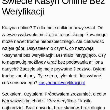
Świecie Kasyn Online Bez
Weryfikacji
Kasyna online? To dla mnie całkiem nowy świat. Od
zawsze wydawało mi się, że to coś skomplikowanego,
może nawet trochę niebezpiecznego. Ale ciekawość
wzięła górę. Usłyszałem o czymś, co nazywają
”kasynami bez weryfikacji”. Brzmiało intrygująco. Czy
to naprawdę możliwe? Grać bez podawania miliona
danych? Zaczęło się moje prywatne śledztwo. Byłem
trochę zagubiony. Tyle stron, tyle ofert. Jak wybrać
coś sensownego?
kasynobezweryfikacji.pl
Szukałem. Czytałem. Próbowałem zrozumieć, o co w
tym wszystkim chodzi. ”Bez weryfikacji” kusiło
najbardziej. Brak dowodu, brak skanów, brak długich