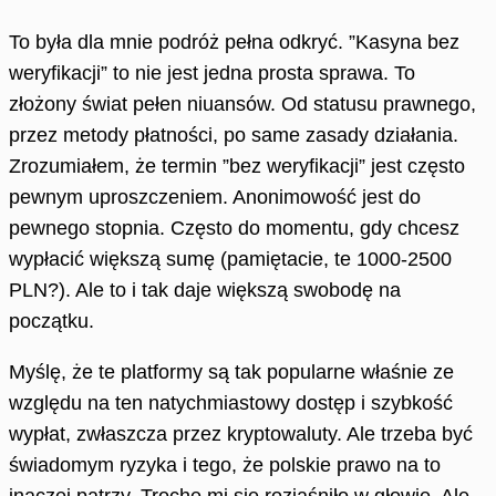
To była dla mnie podróż pełna odkryć. ”Kasyna bez
weryfikacji” to nie jest jedna prosta sprawa. To
złożony świat pełen niuansów. Od statusu prawnego,
przez metody płatności, po same zasady działania.
Zrozumiałem, że termin ”bez weryfikacji” jest często
pewnym uproszczeniem. Anonimowość jest do
pewnego stopnia. Często do momentu, gdy chcesz
wypłacić większą sumę (pamiętacie, te 1000-2500
PLN?). Ale to i tak daje większą swobodę na
początku.
Myślę, że te platformy są tak popularne właśnie ze
względu na ten natychmiastowy dostęp i szybkość
wypłat, zwłaszcza przez kryptowaluty. Ale trzeba być
świadomym ryzyka i tego, że polskie prawo na to
inaczej patrzy. Trochę mi się rozjaśniło w głowie. Ale