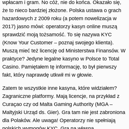
wpłacam i gram. No cóż, nie do końca. Okazało się,
że to nieco bardziej złożone. Polska ustawa o grach
hazardowych z 2009 roku (a potem nowelizacja w
2017) jasno mówi: operatorzy kasyn online muszą
sprawdzić moją tożsamość. To się nazywa KYC
(Know Your Customer – poznaj swojego klienta).
Muszą mieć też licencję od Ministerstwa Finansów. W
praktyce? Jedyne legalne kasyno w Polsce to Total
Casino. Pamiętałem tę informację, to był pierwszy
fakt, który naprawdę utkwił mi w głowie.
Zatem te wszystkie inne kasyna, które widziałem?
Zagraniczne platformy. Mają licencje, na przykład z
Curaçao czy od Malta Gaming Authority (MGA –
Maltyjski Urząd ds. Gier). Gra tam nie jest zabroniona
dla Polaków. Ale uwaga! Operatorzy nie spełniają
polskich wymogów KYC. Gra na własną