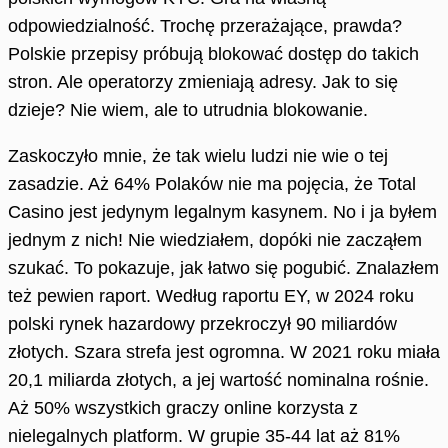
odpowiedzialność. Trochę przerażające, prawda?
Polskie przepisy próbują blokować dostęp do takich
stron. Ale operatorzy zmieniają adresy. Jak to się
dzieje? Nie wiem, ale to utrudnia blokowanie.
Zaskoczyło mnie, że tak wielu ludzi nie wie o tej
zasadzie. Aż 64% Polaków nie ma pojęcia, że Total
Casino jest jedynym legalnym kasynem. No i ja byłem
jednym z nich! Nie wiedziałem, dopóki nie zacząłem
szukać. To pokazuje, jak łatwo się pogubić. Znalazłem
też pewien raport. Według raportu EY, w 2024 roku
polski rynek hazardowy przekroczył 90 miliardów
złotych. Szara strefa jest ogromna. W 2021 roku miała
20,1 miliarda złotych, a jej wartość nominalna rośnie.
Aż 50% wszystkich graczy online korzysta z
nielegalnych platform. W grupie 35-44 lat aż 81%