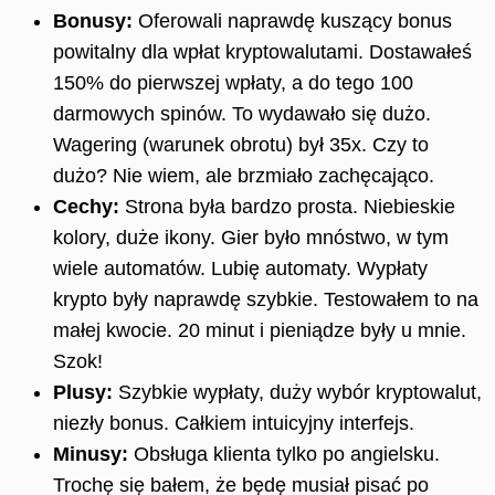
Bonusy:
Oferowali naprawdę kuszący bonus
powitalny dla wpłat kryptowalutami. Dostawałeś
150% do pierwszej wpłaty, a do tego 100
darmowych spinów. To wydawało się dużo.
Wagering (warunek obrotu) był 35x. Czy to
dużo? Nie wiem, ale brzmiało zachęcająco.
Cechy:
Strona była bardzo prosta. Niebieskie
kolory, duże ikony. Gier było mnóstwo, w tym
wiele automatów. Lubię automaty. Wypłaty
krypto były naprawdę szybkie. Testowałem to na
małej kwocie. 20 minut i pieniądze były u mnie.
Szok!
Plusy:
Szybkie wypłaty, duży wybór kryptowalut,
niezły bonus. Całkiem intuicyjny interfejs.
Minusy:
Obsługa klienta tylko po angielsku.
Trochę się bałem, że będę musiał pisać po