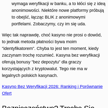
wymaga weryfikacji w banku, a to kłóci się z ideą
anonimowości. Niektóre nowe platformy próbują
to obejść, łącząc BLIK z anonimowymi
portfelami. Zobaczymy, czy im się uda.
Więc tak naprawdę, choć kasyno nie prosi o dowód,
to jednak metoda płatności bywa moim
”identyfikatorem”. Chyba to jest ten moment, kiedy
zaczynam trochę rozumieć. Kasyna bez weryfikacji
oferują bonusy ”bez depozytu” dla graczy
korzystających z kryptowalut. Tego nie ma w
legalnych polskich kasynach.
Kasyno Bez Weryfikacji 2026: Ranking i Porównanie
Ofert