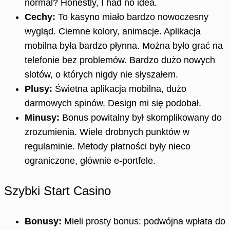
normal? Honestly, I had no idea.
Cechy:
To kasyno miało bardzo nowoczesny
wygląd. Ciemne kolory, animacje. Aplikacja
mobilna była bardzo płynna. Można było grać na
telefonie bez problemów. Bardzo dużo nowych
slotów, o których nigdy nie słyszałem.
Plusy:
Świetna aplikacja mobilna, dużo
darmowych spinów. Design mi się podobał.
Minusy:
Bonus powitalny był skomplikowany do
zrozumienia. Wiele drobnych punktów w
regulaminie. Metody płatności były nieco
ograniczone, głównie e-portfele.
Szybki Start Casino
Bonusy:
Mieli prosty bonus: podwójna wpłata do