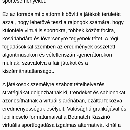
sporteseményeket.
Ez az forradalmi platform kibővíti a játékok területét
azzal, hogy lehetővé teszi a rajongók számára, hogy
különféle virtuális sportokra, többek között focira,
kosárlabdára és lóversenyre tegyenek tétet. A régi
fogadásokkal szemben az eredmények összetett
algoritmusokon és véletlenszám-generátorokon
múlnak, szavatolva a fair játékot és a
kiszámíthatatlanságot.
A játékosok személyre szabott tételhelyezési
stratégiákat dolgozhatnak ki, trendeket és sablonokat
azonosíthatnak a virtuális arénában, ezáltal fokozva
eredményességük esélyeit. Valósághű grafikájával és
lebilincselő formátumaival a Betmatch Kaszinó
virtuális sportfogadása izgalmas alternatívát kínál a