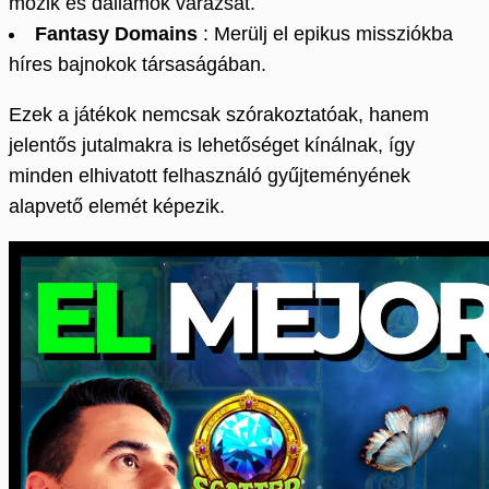
mozik és dallamok varázsát.
Fantasy Domains
: Merülj el epikus missziókba
híres bajnokok társaságában.
Ezek a játékok nemcsak szórakoztatóak, hanem
jelentős jutalmakra is lehetőséget kínálnak, így
minden elhivatott felhasználó gyűjteményének
alapvető elemét képezik.