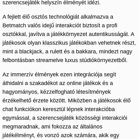
szerencsejáték helyszín élményét idézi.
A fejlett élő osztós technológiát alkalmazva a
Betmatch valós idejű interakciót biztosít a profi
osztókkal, javítva a játékkörnyezet autentikusságát. A
játékosok olyan klasszikus játékokban vehetnek részt,
mint a blackjack, a rulett és a bakkara, mindezt nagy
felbontásban streamelve luxus stúdiókörnyezetből.
Az immerzív élmények ezen integrációja segít
áthidalni a szakadékot az online játékok és a
hagyományos, kézzelfogható létesítmények
érzékelhető érzete között. Miközben a játékosok élő
chat funkciókon keresztül lépnek interakcióba
egymással, a szerencsejáték közösségi interakciói
megmaradnak, ami fokozza az általános
játékélményt, és vonzó azok számára, akik egy