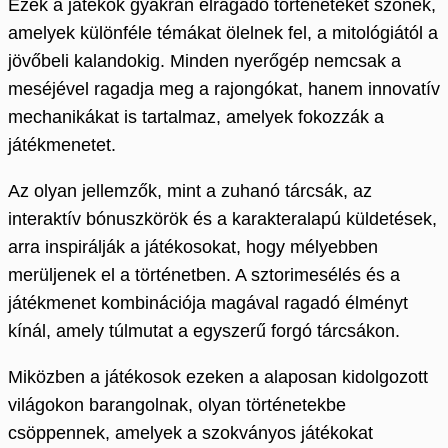
Ezek a játékok gyakran elragadó történeteket szőnek,
amelyek különféle témákat ölelnek fel, a mitológiától a
jövőbeli kalandokig. Minden nyerőgép nemcsak a
meséjével ragadja meg a rajongókat, hanem innovatív
mechanikákat is tartalmaz, amelyek fokozzák a
játékmenetet.
Az olyan jellemzők, mint a zuhanó tárcsák, az
interaktív bónuszkörök és a karakteralapú küldetések,
arra inspirálják a játékosokat, hogy mélyebben
merüljenek el a történetben. A sztorimesélés és a
játékmenet kombinációja magával ragadó élményt
kínál, amely túlmutat a egyszerű forgó tárcsákon.
Miközben a játékosok ezeken a alaposan kidolgozott
világokon barangolnak, olyan történetekbe
csöppennek, amelyek a szokványos játékokat