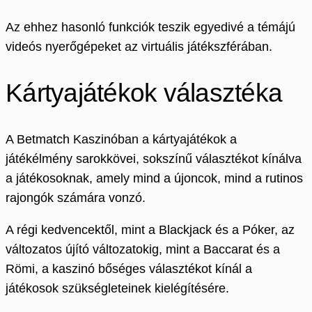
Az ehhez hasonló funkciók teszik egyedivé a témájú
videós nyerőgépeket az virtuális játékszférában.
Kártyajátékok választéka
A Betmatch Kaszinóban a kártyajátékok a
játékélmény sarokkövei, sokszínű választékot kínálva
a játékosoknak, amely mind a újoncok, mind a rutinos
rajongók számára vonzó.
A régi kedvencektől, mint a Blackjack és a Póker, az
változatos újító változatokig, mint a Baccarat és a
Römi, a kaszinó bőséges választékot kínál a
játékosok szükségleteinek kielégítésére.