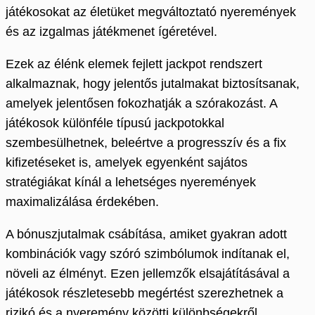
játékosokat az életüket megváltoztató nyeremények
és az izgalmas játékmenet ígéretével.
Ezek az élénk elemek fejlett jackpot rendszert
alkalmaznak, hogy jelentős jutalmakat biztosítsanak,
amelyek jelentősen fokozhatják a szórakozást. A
játékosok különféle típusú jackpotokkal
szembesülhetnek, beleértve a progresszív és a fix
kifizetéseket is, amelyek egyenként sajátos
stratégiákat kínál a lehetséges nyeremények
maximalizálása érdekében.
A bónuszjutalmak csábítása, amiket gyakran adott
kombinációk vagy szóró szimbólumok indítanak el,
növeli az élményt. Ezen jellemzők elsajátításával a
játékosok részletesebb megértést szerezhetnek a
rizikó és a nyeremény közötti különbségekről,