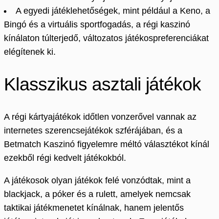
A egyedi játéklehetőségek, mint például a Keno, a
Bingó és a virtuális sportfogadás, a régi kaszinó
kínálaton túlterjedő, változatos játékospreferenciákat
elégítenek ki.
Klasszikus asztali játékok
A régi kártyajátékok időtlen vonzerővel vannak az
internetes szerencsejátékok szférájában, és a
Betmatch Kaszinó figyelemre méltó választékot kínál
ezekből régi kedvelt játékokból.
A játékosok olyan játékok felé vonzódtak, mint a
blackjack, a póker és a rulett, amelyek nemcsak
taktikai játékmenetet kínálnak, hanem jelentős