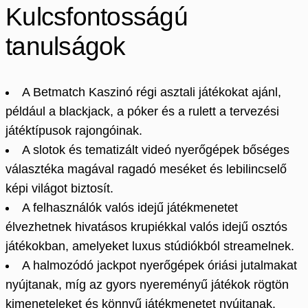
Kulcsfontosságú
tanulságok
A Betmatch Kaszinó régi asztali játékokat ajánl,
például a blackjack, a póker és a rulett a tervezési
játéktípusok rajongóinak.
A slotok és tematizált videó nyerőgépek bőséges
választéka magával ragadó meséket és lebilincselő
képi világot biztosít.
A felhasználók valós idejű játékmenetet
élvezhetnek hivatásos krupiékkal valós idejű osztós
játékokban, amelyeket luxus stúdiókból streamelnek.
A halmozódó jackpot nyerőgépek óriási jutalmakat
nyújtanak, míg az gyors nyereményű játékok rögtön
kimeneteleket és könnyű játékmenetet nyújtanak.