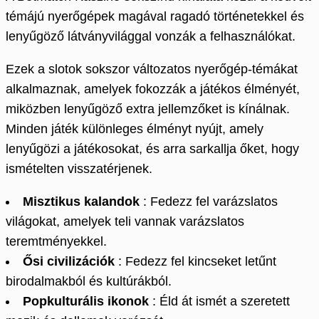
témájú nyerőgépek magával ragadó történetekkel és
lenyűgöző látványvilággal vonzák a felhasználókat.
Ezek a slotok sokszor változatos nyerőgép-témákat
alkalmaznak, amelyek fokozzák a játékos élményét,
miközben lenyűgöző extra jellemzőket is kínálnak.
Minden játék különleges élményt nyújt, amely
lenyűgözi a játékosokat, és arra sarkallja őket, hogy
ismételten visszatérjenek.
Misztikus kalandok
: Fedezz fel varázslatos
világokat, amelyek teli vannak varázslatos
teremtményekkel.
Ősi civilizációk
: Fedezz fel kincseket letűnt
birodalmakból és kultúrákból.
Popkulturális ikonok
: Éld át ismét a szeretett