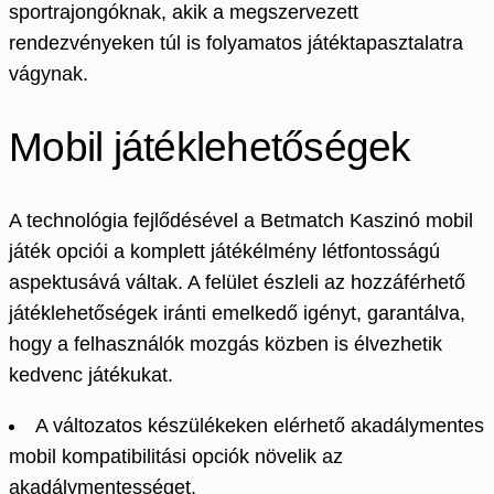
sportrajongóknak, akik a megszervezett
rendezvényeken túl is folyamatos játéktapasztalatra
vágynak.
Mobil játéklehetőségek
A technológia fejlődésével a Betmatch Kaszinó mobil
játék opciói a komplett játékélmény létfontosságú
aspektusává váltak. A felület észleli az hozzáférhető
játéklehetőségek iránti emelkedő igényt, garantálva,
hogy a felhasználók mozgás közben is élvezhetik
kedvenc játékukat.
A változatos készülékeken elérhető akadálymentes
mobil kompatibilitási opciók növelik az
akadálymentességet.