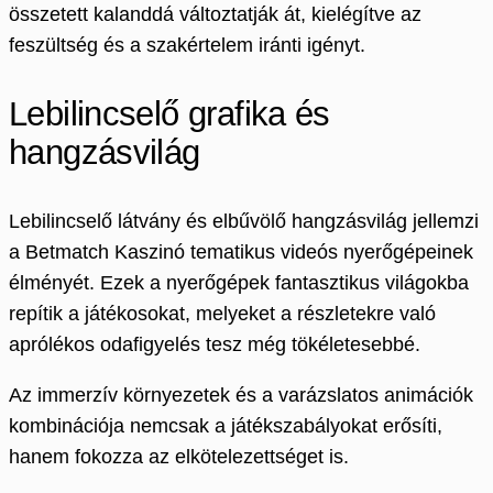
összetett kalanddá változtatják át, kielégítve az
feszültség és a szakértelem iránti igényt.
Lebilincselő grafika és
hangzásvilág
Lebilincselő látvány és elbűvölő hangzásvilág jellemzi
a Betmatch Kaszinó tematikus videós nyerőgépeinek
élményét. Ezek a nyerőgépek fantasztikus világokba
repítik a játékosokat, melyeket a részletekre való
aprólékos odafigyelés tesz még tökéletesebbé.
Az immerzív környezetek és a varázslatos animációk
kombinációja nemcsak a játékszabályokat erősíti,
hanem fokozza az elkötelezettséget is.