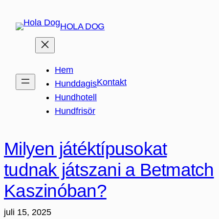
Hoppa
till
HOLA DOG
innehåll
Hem
Kontakt
Hunddagis
Hundhotell
Hundfrisör
Milyen játéktípusokat
tudnak játszani a Betmatch
Kaszinóban?
juli 15, 2025