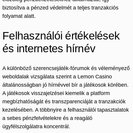
biztosítva a pénzed védelmét a teljes tranzakciós
folyamat alatt.
Felhasználói értékelések
és internetes hírnév
A különböző szerencsejáték-fórumok és véleményező
weboldalak vizsgálata szerint a Lemon Casino
általánosságban jó hírnévvel bír a játékosok körében.
A játékosok visszajelzései kiemelik a platform
megbízhatóságát és transzparenciáját a tranzakciók
kezelésében. A többnyire a felhasználói tapasztalatok
a sebes pénzfelvételekre és a reagáló
ügyfélszolgálatra koncentrál.