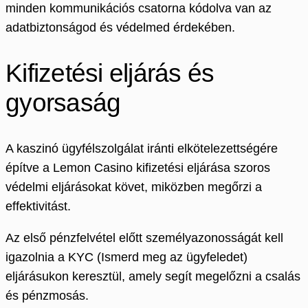
minden kommunikációs csatorna kódolva van az
adatbiztonságod és védelmed érdekében.
Kifizetési eljárás és
gyorsaság
A kaszinó ügyfélszolgálat iránti elkötelezettségére
építve a Lemon Casino kifizetési eljárása szoros
védelmi eljárásokat követ, miközben megőrzi a
effektivitást.
Az első pénzfelvétel előtt személyazonosságát kell
igazolnia a KYC (Ismerd meg az ügyfeledet)
eljárásukon keresztül, amely segít megelőzni a csalás
és pénzmosás.