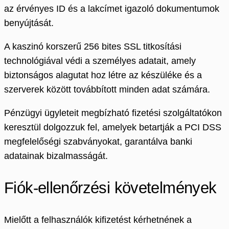
az érvényes ID és a lakcímet igazoló dokumentumok
benyújtását.
A kaszinó korszerű 256 bites SSL titkosítási
technológiával védi a személyes adatait, amely
biztonságos alagutat hoz létre az készüléke és a
szerverek között továbbított minden adat számára.
Pénzügyi ügyleteit megbízható fizetési szolgáltatókon
keresztül dolgozzuk fel, amelyek betartják a PCI DSS
megfelelőségi szabványokat, garantálva banki
adatainak bizalmasságát.
Fiók-ellenőrzési követelmények
Mielőtt a felhasználók kifizetést kérhetnének a