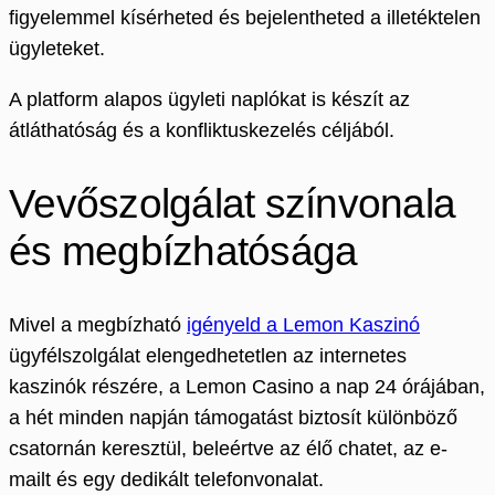
figyelemmel kísérheted és bejelentheted a illetéktelen
ügyleteket.
A platform alapos ügyleti naplókat is készít az
átláthatóság és a konfliktuskezelés céljából.
Vevőszolgálat színvonala
és megbízhatósága
Mivel a megbízható
igényeld a Lemon Kaszinó
ügyfélszolgálat elengedhetetlen az internetes
kaszinók részére, a Lemon Casino a nap 24 órájában,
a hét minden napján támogatást biztosít különböző
csatornán keresztül, beleértve az élő chatet, az e-
mailt és egy dedikált telefonvonalat.