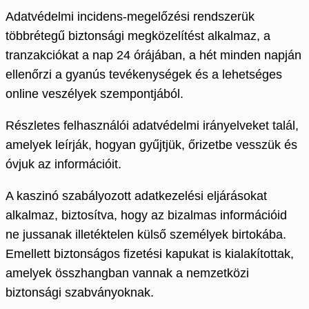
Adatvédelmi incidens-megelőzési rendszerük
többrétegű biztonsági megközelítést alkalmaz, a
tranzakciókat a nap 24 órájában, a hét minden napján
ellenőrzi a gyanús tevékenységek és a lehetséges
online veszélyek szempontjából.
Részletes felhasználói adatvédelmi irányelveket talál,
amelyek leírják, hogyan gyűjtjük, őrizetbe vesszük és
óvjuk az információit.
A kaszinó szabályozott adatkezelési eljárásokat
alkalmaz, biztosítva, hogy az bizalmas információid
ne jussanak illetéktelen külső személyek birtokába.
Emellett biztonságos fizetési kapukat is kialakítottak,
amelyek összhangban vannak a nemzetközi
biztonsági szabványoknak.