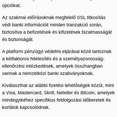
opciókat.
Az szakmai előírásoknak megfelelő SSL titkosítás
védi banki információit minden tranzakció során,
biztosítva a befizetések és kifizetések bizalmasságát
és biztonságát.
A platform pénzügyi védelmi eljárásai közé tartoznak
a kétfaktoros hitelesítés és a személyazonosság-
ellenőrzési intézkedések, amelyek összhangban
vannak a nemzetközi banki szabványoknak.
Kiválaszthat az alábbi fizetési lehetőségek közül, mint
a Visa, Mastercard, Skrill, Neteller és Bitcoin, amelyek
mindegyikéhez specifikus feldolgozási időkeretek és
korlátok kapcsolódnak.