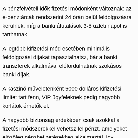
A pénzfelvételi idők fizetési módonként változnak: az
e-pénztárcák rendszerint 24 órán belül feldolgozásra
kerülnek, míg a banki átutalások 3-5 üzleti napot is
tarthatnak.
A legtöbb kifizetési mód esetében minimális
feldolgozási díjakat tapasztalhatsz, bár a banki
transzferek alkalmával előfordulhatnak szokásos
banki díjak.
A kaszinó műveletenként 5000 dolláros kifizetési
limitet tart fenn, VIP ügyfeleknek pedig nagyobb
korlátok érhetők el.
A nagyobb biztonság érdekében csak azokkal a
fizetési módszerekkel vehetsz fel pénzt, amelyeket
előzőleg pénzbefizetésekhez alkalmaztál, így