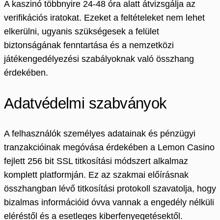
A kaszinó többnyire 24-48 óra alatt átvizsgálja az
verifikációs iratokat. Ezeket a feltételeket nem lehet
elkerülni, ugyanis szükségesek a felület
biztonságának fenntartása és a nemzetközi
játékengedélyezési szabályoknak való összhang
érdekében.
Adatvédelmi szabványok
A felhasználók személyes adatainak és pénzügyi
tranzakcióinak megóvása érdekében a Lemon Casino
fejlett 256 bit SSL titkosítási módszert alkalmaz
komplett platformján. Ez az szakmai előírásnak
összhangban lévő titkosítási protokoll szavatolja, hogy
bizalmas információid óvva vannak a engedély nélküli
eléréstől és a esetleges kiberfenyegetésektől.