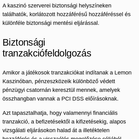
A kaszinó szerverei biztonsági helyszíneken
találhatók, korlátozott hozzáférésű hozzáféréssel és
különféle biztonsági mentési eljárással.
Biztonsági
tranzakciófeldolgozás
Amikor a játékosok tranzakciókat indítanak a Lemon
Kaszinóban, pénzeszközeik különböző védett
pénzügyi csatornán keresztül mennek, amelyek
összhangban vannak a PCI DSS előírásoknak.
Azt tapasztalhatja, hogy valamennyi financiális
tranzakció, a befizetésektől a kifizetésekig, alapos
vizsgálati eljárásokon halad át a illetéktelen
hozzáférés és a visszaélés megelőzése céljából.