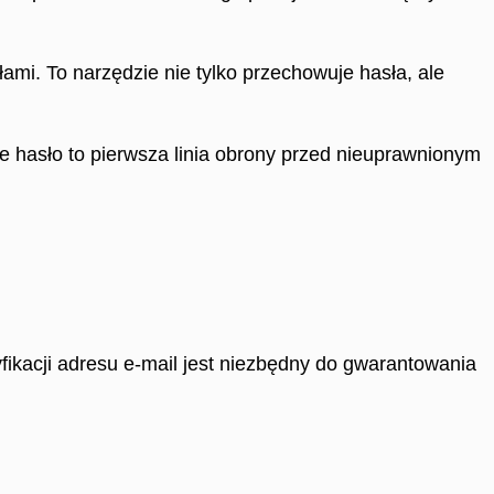
mi. To narzędzie nie tylko przechowuje hasła, ale
e hasło to pierwsza linia obrony przed nieuprawnionym
fikacji adresu e-mail jest niezbędny do gwarantowania