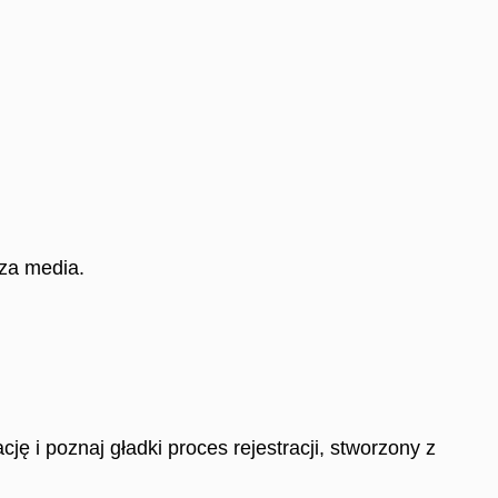
za media.
ę i poznaj gładki proces rejestracji, stworzony z