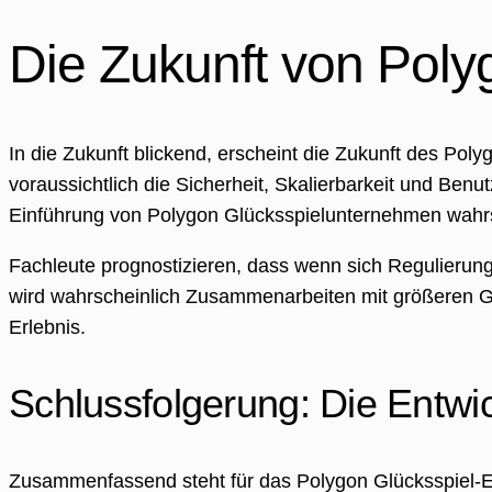
Die Zukunft von Pol
In die Zukunft blickend, erscheint die Zukunft des Po
voraussichtlich die Sicherheit, Skalierbarkeit und Ben
Einführung von Polygon Glücksspielunternehmen wahr
Fachleute prognostizieren, dass wenn sich Regulierun
wird wahrscheinlich Zusammenarbeiten mit größeren Ga
Erlebnis.
Schlussfolgerung: Die Entw
Zusammenfassend steht für das Polygon Glücksspiel-Et