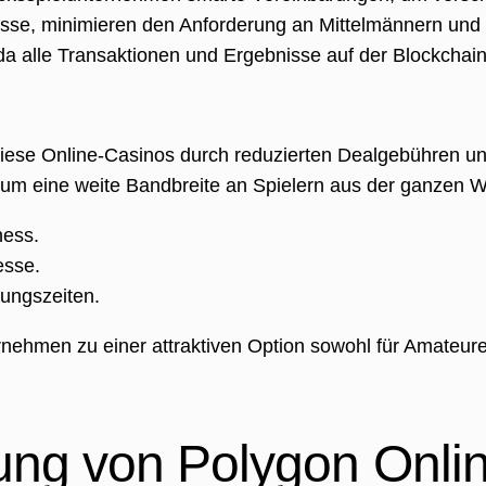
sse, minimieren den Anforderung an Mittelmännern und r
a alle Transaktionen und Ergebnisse auf der Blockchain z
ese Online-Casinos durch reduzierten Dealgebühren un
 um eine weite Bandbreite an Spielern aus der ganzen W
ness.
esse.
tungszeiten.
men zu einer attraktiven Option sowohl für Amateure al
dung von Polygon Onli