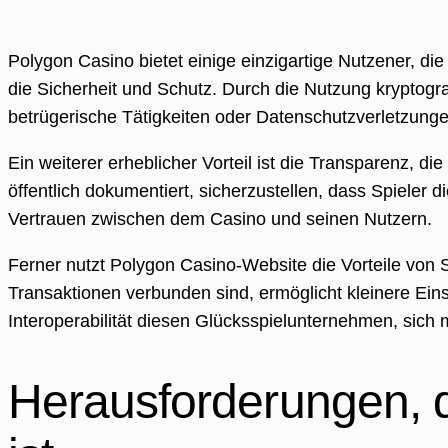
Polygon Casino bietet einige einzigartige Nutzener, di
die Sicherheit und Schutz. Durch die Nutzung kryptogr
betrügerische Tätigkeiten oder Datenschutzverletzunge
Ein weiterer erheblicher Vorteil ist die Transparenz, d
öffentlich dokumentiert, sicherzustellen, dass Spieler 
Vertrauen zwischen dem Casino und seinen Nutzern.
Ferner nutzt Polygon Casino-Website die Vorteile von 
Transaktionen verbunden sind, ermöglicht kleinere Eins
Interoperabilität diesen Glücksspielunternehmen, sich 
Herausforderungen, 