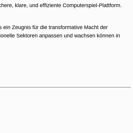
ere, klare, und effiziente Computerspiel-Plattform.
 ein Zeugnis für die transformative Macht der
itionelle Sektoren anpassen und wachsen können in