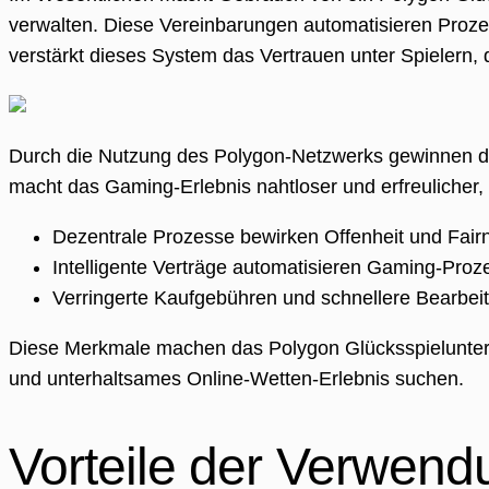
verwalten. Diese Vereinbarungen automatisieren Proze
verstärkt dieses System das Vertrauen unter Spielern, d
Durch die Nutzung des Polygon-Netzwerks gewinnen di
macht das Gaming-Erlebnis nahtloser und erfreulicher,
Dezentrale Prozesse bewirken Offenheit und Fair
Intelligente Verträge automatisieren Gaming-Proz
Verringerte Kaufgebühren und schnellere Bearbei
Diese Merkmale machen das Polygon Glücksspielunterneh
und unterhaltsames Online-Wetten-Erlebnis suchen.
Vorteile der Verwen