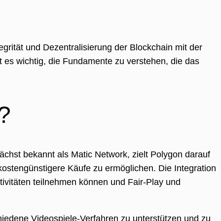
egrität und Dezentralisierung der Blockchain mit der
t es wichtig, die Fundamente zu verstehen, die das
?
chst bekannt als Matic Network, zielt Polygon darauf
ostengünstigere Käufe zu ermöglichen. Die Integration
tivitäten teilnehmen können und Fair-Play und
edene Videospiele-Verfahren zu unterstützen und zu