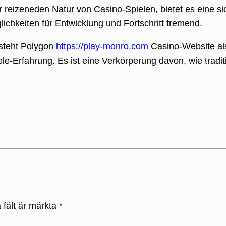
eizeneden Natur von Casino-Spielen, bietet es eine sich
ichkeiten für Entwicklung und Fortschritt tremend.
 steht Polygon
https://play-monro.com
Casino-Website als
le-Erfahrung. Es ist eine Verkörperung davon, wie trad
 fält är märkta
*