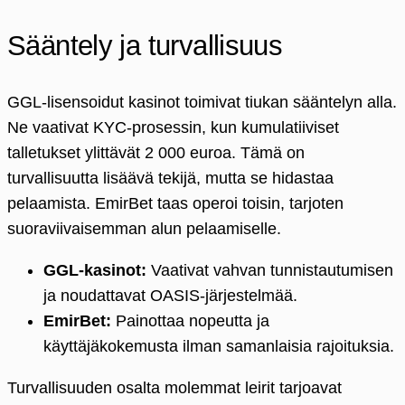
Sääntely ja turvallisuus
GGL-lisensoidut kasinot toimivat tiukan sääntelyn alla.
Ne vaativat KYC-prosessin, kun kumulatiiviset
talletukset ylittävät 2 000 euroa. Tämä on
turvallisuutta lisäävä tekijä, mutta se hidastaa
pelaamista. EmirBet taas operoi toisin, tarjoten
suoraviivaisemman alun pelaamiselle.
GGL-kasinot:
Vaativat vahvan tunnistautumisen
ja noudattavat OASIS-järjestelmää.
EmirBet:
Painottaa nopeutta ja
käyttäjäkokemusta ilman samanlaisia rajoituksia.
Turvallisuuden osalta molemmat leirit tarjoavat