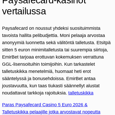
Paysafecard-kasinot
vertailussa
Paysafecard on noussut yhdeksi suosituimmista
tavoista hallita pelibudjettia. Moni pelaaja arvostaa
anonyymiä luonnetta sekä välitöntä talletusta. Etsitpä
sitten 5 euron minimitalletusta tai suurempia siirtoja,
EmirBet tarjoaa erottuvan kokemuksen verrattuna
GGL-lisensoituihin toimijoihin. Kun tarkastelet
talletuskikka menetelmiä, huomaat heti erot
sääntelyssä ja bonusehdoissa. EmirBet antaa
joustavuutta, kun taas tiukasti säännellyt alustat
noudattavat tarkkoja rajoituksia.
talletuskikka
Paras Paysafecard Casino 5 Euro 2026 &
Talletuskikka pelaajille jotka arvostavat nopeutta