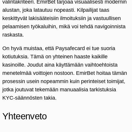
valintakriteeri. EmirBet tarjoaa visuaalisesti modernin
alustan, joka latautuu nopeasti. Kilpailijat taas
keskittyvät lakisääteisiin ilmoituksiin ja vastuullisen
pelaamisen työkaluihin, mikä voi tehdä navigoinnista
raskasta.
On hyvä muistaa, että Paysafecard ei tue suoria
kotiutuksia. Tämä on yhteinen haaste kaikille
kasinoille. Joudut aina käyttämään vaihtoehtoista
menetelmää voittojen nostoon. EmirBet hoitaa tämän
prosessin usein nopeammin kuin perinteiset toimijat,
jotka joutuvat tekemään manuaalisia tarkistuksia
KYC-säännösten takia.
Yhteenveto