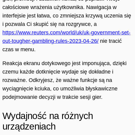
całościowe wrażenia użytkownika. Nawigacja w
interfejsie jest łatwa, co zmniejsza krzywą uczenia się
i pozwala Ci skupić się na rozgrywce, a
https://www.reuters.com/world/uk/uk-government-set-
out-tougher-gambling-rules-2023-04-26/
nie tracić
czas w menu.
Reakcja ekranu dotykowego jest imponująca, dzięki
czemu każde dotknięcie wydaje się dokładne i
rozważne. Odkryjesz, że ważne funkcje są na
wyciągnięcie kciuka, co umożliwia błyskawiczne
podejmowanie decyzji w trakcie sesji gier.
Wydajność na różnych
urządzeniach