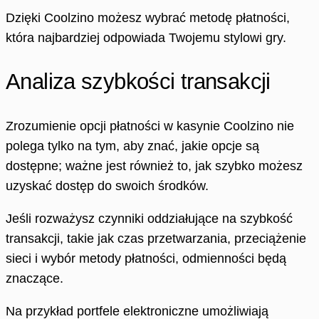
Dzięki Coolzino możesz wybrać metodę płatności,
która najbardziej odpowiada Twojemu stylowi gry.
Analiza szybkości transakcji
Zrozumienie opcji płatności w kasynie Coolzino nie
polega tylko na tym, aby znać, jakie opcje są
dostępne; ważne jest również to, jak szybko możesz
uzyskać dostęp do swoich środków.
Jeśli rozważysz czynniki oddziałujące na szybkość
transakcji, takie jak czas przetwarzania, przeciążenie
sieci i wybór metody płatności, odmienności będą
znaczące.
Na przykład portfele elektroniczne umożliwiają