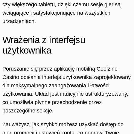
czy większego tabletu, dzięki czemu sesje gier są
wciągające i satysfakcjonujące na wszystkich
urządzeniach.
Wrażenia z interfejsu
użytkownika
Poruszanie się przez aplikację mobilną Coolzino
Casino odsłania interfejs użytkownika zaprojektowany
dla maksymalnego zaangażowania i łatwości
użytkowania. Układ jest intuicyjnie ustrukturyzowany,
co umożliwia płynne przechodzenie przez
poszczególne sekcje.
Zauważysz, jak szybko możesz uzyskać dostęp do
gier, promocji i ustawień konta, co poprawi Twoje