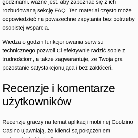
godzinami, ważne jest, aby zapoznać się z ich
rozbudowaną sekcję FAQ. Ten materiał często może
odpowiedzieć na powszechne zapytania bez potrzeby
osobistej wsparcia.
Wiedza o godzin funkcjonowania serwisu
technicznego pozwoli Ci efektywnie radzić sobie z
trudnościom, a także zagwarantuje, że Twoja gra
pozostanie satysfakcjonująca i bez zakłóceń.
Recenzje i komentarze
użytkowników
Recenzje graczy na temat aplikacji mobilnej Coolzino
Casino ujawniają, że klienci są połączeniem