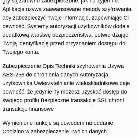
gry są zarówno zabezpieczone, jak i przyjemne.
Aplikacja używa zaawansowane metody szyfrowania,
aby zabezpieczyć Twoje informacje, zapewniając Ci
pewność. Systemy autoryzacji użytkowników dodają
dodatkową warstwę bezpieczeństwa, potwierdzając
Twoją identyfikację przed przyznaniem dostępu do
Twojego konta.
Zabezpieczenie Opis Techniki szyfrowania Używa
AES-256 do chronienia danych Autoryzacja
użytkownika Uwierzytelnianie wieloskładnikowe daje
pewność, że jedynie Ty możesz uzyskać dostęp do
swojego profilu Bezpieczne transakcje SSL chroni
transakcje finansowe
Wymienione funkcje są dowodem na oddanie
Coolzino w zabezpieczenie Twoich danych