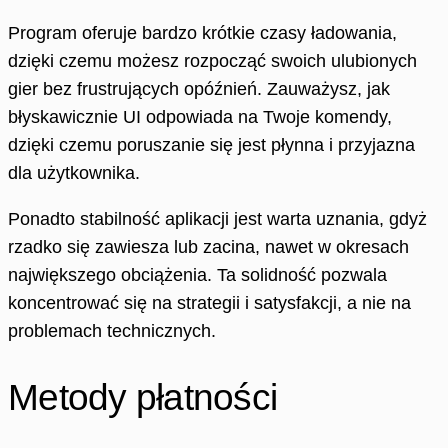
Program oferuje bardzo krótkie czasy ładowania,
dzięki czemu możesz rozpocząć swoich ulubionych
gier bez frustrujących opóźnień. Zauważysz, jak
błyskawicznie UI odpowiada na Twoje komendy,
dzięki czemu poruszanie się jest płynna i przyjazna
dla użytkownika.
Ponadto stabilność aplikacji jest warta uznania, gdyż
rzadko się zawiesza lub zacina, nawet w okresach
największego obciążenia. Ta solidność pozwala
koncentrować się na strategii i satysfakcji, a nie na
problemach technicznych.
Metody płatności