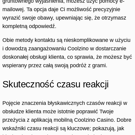
gruntownego wyjaśnienia, możesz użyć pomocy e-
mailowej. Ta opcja daje Ci możliwość precyzyjnie
wyrazić swoje obawy, upewniając się, że otrzymasz
kompletną odpowiedź.
Obie metody kontaktu są nieskomplikowane w użyciu
i dowodzą zaangażowaniu Coolzino w dostarczanie
doskonałej obsługi klienta, co sprawia, że możesz być
wspierany przez całą swoją podróż z grami.
Skuteczność czasu reakcji
Pojęcie znaczenia błyskawicznych czasów reakcji w
obsłudze klienta może istotnie poprawić Twoje
przeżycia z aplikacją mobilną Coolzino Casino. Dobre
wskaźniki czasu reakcji są kluczowe; pokazują, jak