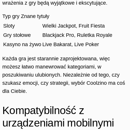
wrażenia z gry będą wyjątkowe i ekscytujące.
Typ gry Znane tytuły
Sloty
Wielki Jackpot, Fruit Fiesta
Gry stołowe
Blackjack Pro, Ruletka Royale
Kasyno na żywo
Live Bakarat, Live Poker
Każda gra jest starannie zaprojektowana, więc
możesz łatwo manewrować kategoriami, w
poszukiwaniu ulubionych. Niezależnie od tego, czy
szukasz emocji, czy strategii, wybór Coolzino ma coś
dla Ciebie.
Kompatybilność z
urządzeniami mobilnymi