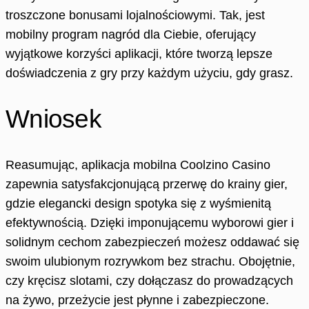
troszczone bonusami lojalnościowymi. Tak, jest
mobilny program nagród dla Ciebie, oferujący
wyjątkowe korzyści aplikacji, które tworzą lepsze
doświadczenia z gry przy każdym użyciu, gdy grasz.
Wniosek
Reasumując, aplikacja mobilna Coolzino Casino
zapewnia satysfakcjonującą przerwę do krainy gier,
gdzie elegancki design spotyka się z wyśmienitą
efektywnością. Dzięki imponującemu wyborowi gier i
solidnym cechom zabezpieczeń możesz oddawać się
swoim ulubionym rozrywkom bez strachu. Obojętnie,
czy kręcisz slotami, czy dołączasz do prowadzących
na żywo, przeżycie jest płynne i zabezpieczone.