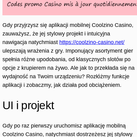
Gdy przyjrzysz się aplikacji mobilnej Coolzino Casino,
zauważysz, że jej stylowy projekt i intuicyjna
nawigacja natychmiast
https://coolzino-casino.net/
ulepszają wrażenia z gry. Imponujący asortyment gier
spełnia różne upodobania, od klasycznych slotów po
opcje z krupierem na żywo. Ale jak to przekłada się na
wydajność na Twoim urządzeniu? Rozłóżmy funkcje
aplikacji i zobaczmy, jak działa pod obciążeniem.
UI i projekt
Gdy po raz pierwszy uruchomisz aplikację mobilną
Coolzino Casino, natychmiast dostrzeżesz jej stylowy