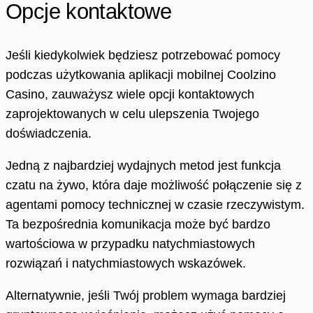
Opcje kontaktowe
Jeśli kiedykolwiek będziesz potrzebować pomocy
podczas użytkowania aplikacji mobilnej Coolzino
Casino, zauważysz wiele opcji kontaktowych
zaprojektowanych w celu ulepszenia Twojego
doświadczenia.
Jedną z najbardziej wydajnych metod jest funkcja
czatu na żywo, która daje możliwość połączenie się z
agentami pomocy technicznej w czasie rzeczywistym.
Ta bezpośrednia komunikacja może być bardzo
wartościowa w przypadku natychmiastowych
rozwiązań i natychmiastowych wskazówek.
Alternatywnie, jeśli Twój problem wymaga bardziej