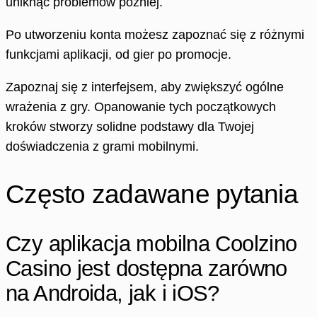
uniknąć problemów później.
Po utworzeniu konta możesz zapoznać się z różnymi
funkcjami aplikacji, od gier po promocje.
Zapoznaj się z interfejsem, aby zwiększyć ogólne
wrażenia z gry. Opanowanie tych początkowych
kroków stworzy solidne podstawy dla Twojej
doświadczenia z grami mobilnymi.
Często zadawane pytania
Czy aplikacja mobilna Coolzino
Casino jest dostępna zarówno
na Androida, jak i iOS?