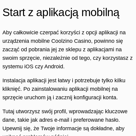
Start z aplikacją mobilną
Aby całkowicie czerpać korzyści z opcji aplikacji na
urządzenia mobilne Coolzino Casino, powinno się
zacząć od pobrania jej ze sklepu z aplikacjami na
swoim sprzęcie, niezależnie od tego, czy korzystasz z
systemu iOS czy Android.
Instalacja aplikacji jest łatwy i potrzebuje tylko kilku
kliknięć. Po zainstalowaniu aplikacji mobilnej na
sprzęcie uruchom ją i zacznij konfiguracji konta.
Tutaj utworzysz swój profil, wprowadzając kluczowe
dane, takie jak adres e-mail i preferowane hasło.
Upewnij się, że Twoje informacje są dokładne, aby