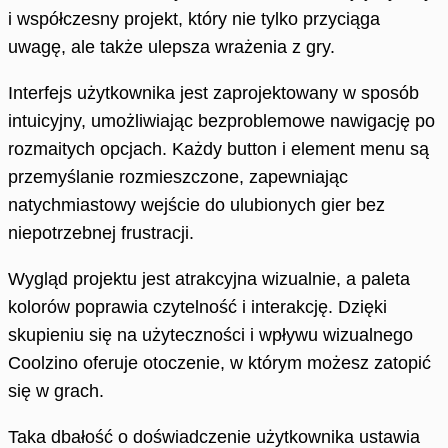
i współczesny projekt, który nie tylko przyciąga
uwagę, ale także ulepsza wrażenia z gry.
Interfejs użytkownika jest zaprojektowany w sposób
intuicyjny, umożliwiając bezproblemowe nawigację po
rozmaitych opcjach. Każdy button i element menu są
przemyślanie rozmieszczone, zapewniając
natychmiastowy wejście do ulubionych gier bez
niepotrzebnej frustracji.
Wygląd projektu jest atrakcyjna wizualnie, a paleta
kolorów poprawia czytelność i interakcję. Dzięki
skupieniu się na użyteczności i wpływu wizualnego
Coolzino oferuje otoczenie, w którym możesz zatopić
się w grach.
Taka dbałość o doświadczenie użytkownika ustawia