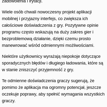
zadowolenia i irytacji.
Wiele osób chwali nowoczesny projekt aplikacji
mobilnej i przyjazny interfejs, co zwiększa ich
całościowe doświadczenia z gry. Pozytywne opinie
programu często wskazują na duży zakres gier i
bezproblemową działanie, dzięki czemu prosto
manewrować wśród odmiennymi możliwościami.
Niektóre użytkownicy wyrażają niepokoje dotyczące
sporadycznych błędów i długiego ładowania, które są
w stanie zniszczyć przyjemność z gry.
Te odmienne doświadczenia graczy sugerują, że
pomimo że aplikacja ma ogromny potencjał, jeszcze
oczekuje poprawy, aby spełnić wymagania wszystkich
graczy.