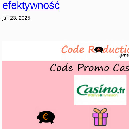
efektywność
juli 23, 2025