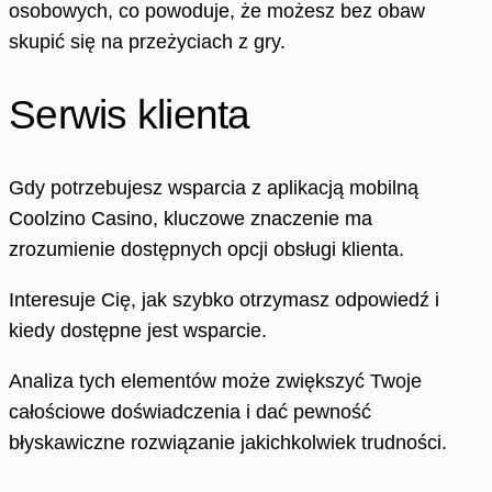
osobowych, co powoduje, że możesz bez obaw
skupić się na przeżyciach z gry.
Serwis klienta
Gdy potrzebujesz wsparcia z aplikacją mobilną
Coolzino Casino, kluczowe znaczenie ma
zrozumienie dostępnych opcji obsługi klienta.
Interesuje Cię, jak szybko otrzymasz odpowiedź i
kiedy dostępne jest wsparcie.
Analiza tych elementów może zwiększyć Twoje
całościowe doświadczenia i dać pewność
błyskawiczne rozwiązanie jakichkolwiek trudności.