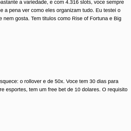
bastante a variedade, e com 4.316 slots, voce sempre
le a pena ver como eles organizam tudo. Eu testei o
 nem gosta. Tem titulos como Rise of Fortuna e Big
quece: o rollover e de 50x. Voce tem 30 dias para
re esportes, tem um free bet de 10 dolares. O requisito