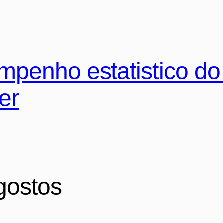
empenho estatistico d
er
gostos