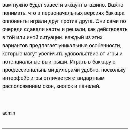
вам нужно будет завести аккаунт в казино. Важно
понимать, что в первоначальных версиях баккара
оппоненты играли друг против друга. Они сами по
очереди сдавали карты и решали, как действовать
в той или иной ситуации. Каждый из этих
вариантов предлагает уникальные особенности,
которые могут увеличить удовольствие от игры и
потенциальные выигрыши. Играть в баккару с
профессиональными дилерами удобно, поскольку
интерфейс игры отличается стандартным
расположением окон, кнопок и панелей.
admin