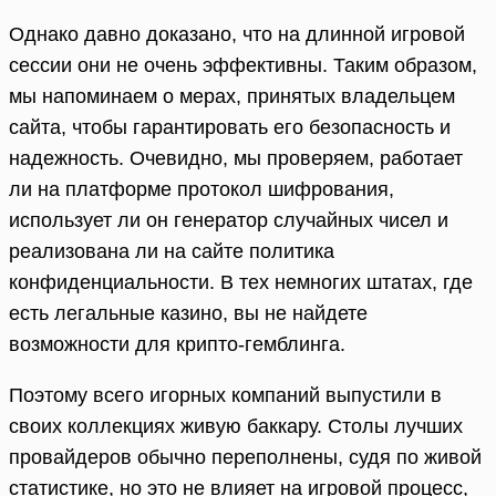
Однако давно доказано, что на длинной игровой
сессии они не очень эффективны. Таким образом,
мы напоминаем о мерах, принятых владельцем
сайта, чтобы гарантировать его безопасность и
надежность. Очевидно, мы проверяем, работает
ли на платформе протокол шифрования,
использует ли он генератор случайных чисел и
реализована ли на сайте политика
конфиденциальности. В тех немногих штатах, где
есть легальные казино, вы не найдете
возможности для крипто-гемблинга.
Поэтому всего игорных компаний выпустили в
своих коллекциях живую баккару. Столы лучших
провайдеров обычно переполнены, судя по живой
статистике, но это не влияет на игровой процесс,