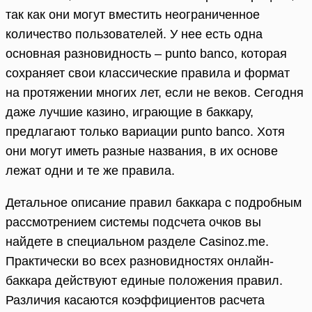
так как они могут вместить неограниченное
количество пользователей. У нее есть одна
основная разновидность – punto banco, которая
сохраняет свои классические правила и формат
на протяжении многих лет, если не веков. Сегодня
даже лучшие казино, играющие в баккару,
предлагают только вариации punto banco. Хотя
они могут иметь разные названия, в их основе
лежат одни и те же правила.
Детальное описание правил баккара с подробным
рассмотрением системы подсчета очков вы
найдете в специальном разделе Casinoz.me.
Практически во всех разновидностях онлайн-
баккара действуют единые положения правил.
Различия касаются коэффициентов расчета