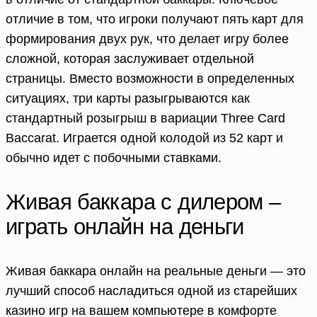
отличие в том, что игроки получают пять карт для
формирования двух рук, что делает игру более
сложной, которая заслуживает отдельной
страницы. Вместо возможности в определенных
ситуациях, три карты разыгрываются как
стандартный розыгрыш в вариации Three Card
Baccarat. Играется одной колодой из 52 карт и
обычно идет с побочными ставками.
Живая баккара с дилером –
играть онлайн на деньги
Живая баккара онлайн на реальные деньги — это
лучший способ насладиться одной из старейших
казино игр на вашем компьютере в комфорте