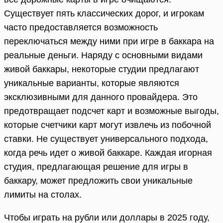
Существует пять классических дорог, и игрокам
часто предоставляется возможность
переключаться между ними при игре в баккара на
реальные деньги. Наряду с основными видами
живой баккары, некоторые студии предлагают
уникальные варианты, которые являются
эксклюзивными для данного провайдера. Это
предотвращает подсчет карт и возможные выгоды,
которые счетчики карт могут извлечь из побочной
ставки. Не существует универсального подхода,
когда речь идет о живой баккаре. Каждая игорная
студия, предлагающая решение для игры в
баккару, может предложить свои уникальные
лимиты на столах.
Чтобы играть на рубли или доллары в 2025 году,