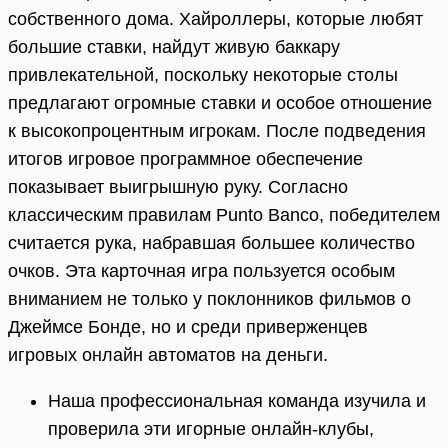
собственного дома. Хайроллеры, которые любят
большие ставки, найдут живую баккару
привлекательной, поскольку некоторые столы
предлагают огромные ставки и особое отношение
к высокопроцентным игрокам. После подведения
итогов игровое программное обеспечение
показывает выигрышную руку. Согласно
классическим правилам Punto Banco, победителем
считается рука, набравшая большее количество
очков. Эта карточная игра пользуется особым
вниманием не только у поклонников фильмов о
Джеймсе Бонде, но и среди приверженцев
игровых онлайн автоматов на деньги.
Наша профессиональная команда изучила и
проверила эти игорные онлайн-клубы,