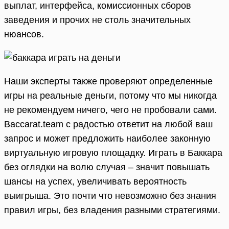
выплат, интерфейса, комиссионных сборов
заведения и прочих не столь значительных
нюансов.
Наши эксперты также проверяют определенные
игры на реальные деньги, потому что мы никогда
не рекомендуем ничего, чего не пробовали сами.
Baccarat.team с радостью ответит на любой ваш
запрос и может предложить наиболее законную
виртуальную игровую площадку. Играть в Баккара
без оглядки на волю случая – значит повышать
шансы на успех, увеличивать вероятность
выигрыша. Это почти что невозможно без знания
правил игры, без владения разными стратегиями.