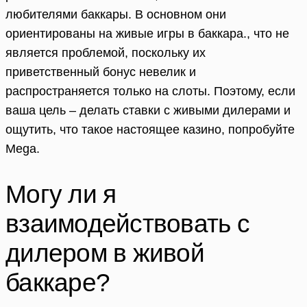
любителями баккары. В основном они
ориентированы на живые игры в баккара., что не
является проблемой, поскольку их
приветственный бонус невелик и
распространяется только на слоты. Поэтому, если
ваша цель – делать ставки с живыми дилерами и
ощутить, что такое настоящее казино, попробуйте
Mega.
Могу ли я
взаимодействовать с
дилером в живой
баккаре?