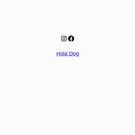
Instagram
Facebook
Hola Dog