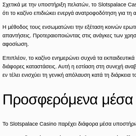
Σχετικά με την υποστήριξη πελατών, το Slotspalace C
ότι το καζίνο επιδιώκει ενεργά ανατροφοδότηση για τη 
Η μέθοδος τους ενσωματώνει την εξέταση κοινών ερωτη
απαντήσεις. Προτεραιοποιώντας στις ανάγκες των χρηστώ
αφοσίωση.
Επιπλέον, το καζίνο ενημερώνει συχνά τα εκπαιδευτικά 
διάφορες καταστάσεις. Αυτή η εστίαση στη συνεχή ανα
εν τέλει ενισχύει τη γενική απόλαυση κατά τη διάρκεια τ
Προσφερόμενα μέσα 
Το Slotspalace Casino παρέχει διάφορα μέσα υποστήρι