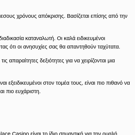
άμεσους χρόνους απόκρισης. Βασίζεται επίσης από την
ιαδικασία καταναλωτή. Οι καλά ειδικευμένοι
ας ότι οι ανησυχίες σας θα απαντηθούν ταχύτατα.
ς απαραίτητες δεξιότητες για να χειρίζονται μια
ι εξειδικευμένοι στον τομέα τους, είναι πιο πιθανό να
αι πιο ευχάριστη.
ce Casino είναι το ίδιο σημαντική για την ομαλή