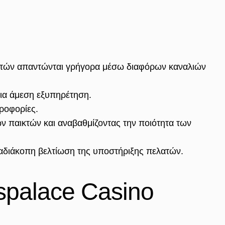
αικτών απαντώνται γρήγορα μέσω διαφόρων καναλιών
ια άμεση εξυπηρέτηση.
ροφορίες.
ων παικτών και αναβαθμίζοντας την ποιότητα των
αδιάκοπη βελτίωση της υποστήριξης πελατών.
spalace Casino