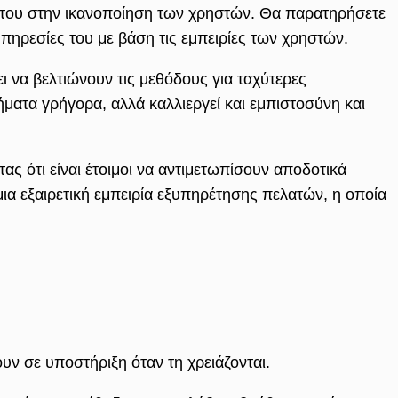
σή του στην ικανοποίηση των χρηστών. Θα παρατηρήσετε
υπηρεσίες του με βάση τις εμπειρίες των χρηστών.
 να βελτιώνουν τις μεθόδους για ταχύτερες
ήματα γρήγορα, αλλά καλλιεργεί και εμπιστοσύνη και
ς ότι είναι έτοιμοι να αντιμετωπίσουν αποδοτικά
ια εξαιρετική εμπειρία εξυπηρέτησης πελατών, η οποία
ν σε υποστήριξη όταν τη χρειάζονται.