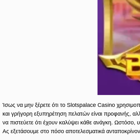
Ίσως να μην ξέρετε ότι το Slotspalace Casino χρησιμο
και γρήγορη εξυπηρέτηση πελατών είναι προφανής, αλλ
να πιστεύετε ότι έχουν καλύψει κάθε ανάγκη. Ωστόσο,
Ας εξετάσουμε στο πόσο αποτελεσματικά ανταποκρίνοντα