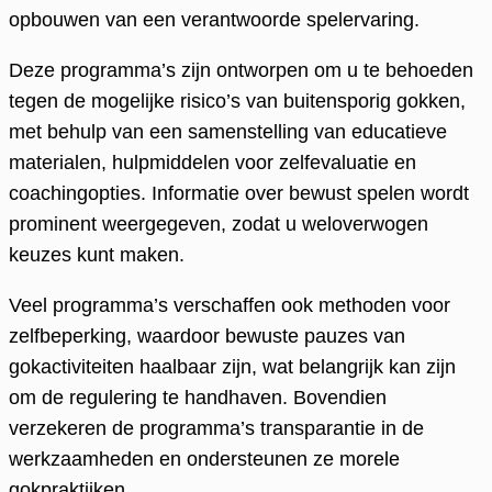
opbouwen van een verantwoorde spelervaring.
Deze programma’s zijn ontworpen om u te behoeden
tegen de mogelijke risico’s van buitensporig gokken,
met behulp van een samenstelling van educatieve
materialen, hulpmiddelen voor zelfevaluatie en
coachingopties. Informatie over bewust spelen wordt
prominent weergegeven, zodat u weloverwogen
keuzes kunt maken.
Veel programma’s verschaffen ook methoden voor
zelfbeperking, waardoor bewuste pauzes van
gokactiviteiten haalbaar zijn, wat belangrijk kan zijn
om de regulering te handhaven. Bovendien
verzekeren de programma’s transparantie in de
werkzaamheden en ondersteunen ze morele
gokpraktijken.