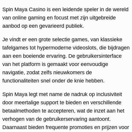
Spin Maya Casino is een leidende speler in de wereld
van online gaming en focust met zijn uitgebreide
aanbod op een gevarieerd publiek.
Je vindt er een grote selectie games, van klassieke
tafelgames tot hypermoderne videoslots, die bijdragen
aan een boeiende ervaring. De gebruikersinterface
van het platform is gemaakt voor eenvoudige
navigatie, zodat zelfs nieuwkomers de
functionaliteiten snel onder de knie hebben.
Spin Maya legt met name de nadruk op inclusiviteit
door meertalige support te bieden en verschillende
betaalmethoden te accepteren, wat de inzet aan het
verhogen van de gebruikerservaring aantoont.
Daarnaast bieden frequente promoties en prijzen voor