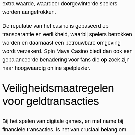
extra waarde, waardoor doorgewinterde spelers
worden aangetrokken.
De reputatie van het casino is gebaseerd op
transparantie en eerlijkheid, waarbij spelers betrokken
worden en daarnaast een betrouwbare omgeving
wordt verzekerd. Spin Maya Casino biedt dan ook een
gebalanceerde benadering voor fans die op zoek zijn
naar hoogwaardig online spelplezier.
Veiligheidsmaatregelen
voor geldtransacties
Bij het spelen van digitale games, en met name bij
financiële transacties, is het van cruciaal belang om