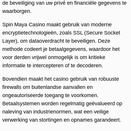
de beveiliging van uw privé en financiële gegevens te
waarborgen.
Spin Maya Casino maakt gebruik van moderne
encryptietechnologieën, zoals SSL (Secure Socket
Layer), om dataoverdracht te beveiligen. Deze
methode codeert je betaalgegevens, waardoor het
voor derden vrijwel onmogelijk is om kritieke
informatie te intercepteren of te decoderen.
Bovendien maakt het casino gebruik van robuuste
firewalls om buitenlandse aanvallen en
ongeautoriseerde toegang te voorkomen.
Betaalsystemen worden regelmatig geëvalueerd op
naleving van industrienormen, wat een veilige
verwerking van stortingen en opnames garandeert.