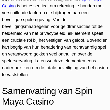
Casino
is het essentieel om rekening te houden met
verschillende factoren die bijdragen aan een
beveiligde spelomgeving. Van de
beveiligingsmaatregelen voor geldtransacties tot de
helderheid van het privacybeleid, elk element speelt
een cruciale rol bij het vestigen van geloof. Bovendien
kan begrip van hun benadering van rechtvaardig spel
en verantwoord gokken veel onthullen over de
spelerservaring. Laten we deze elementen eens
nader bekijken om de totale beveiliging van het casino
te vaststellen.
Samenvatting van Spin
Maya Casino