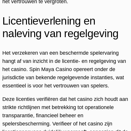
het vertrouwen te vergroten.
Licentieverlening en
naleving van regelgeving
Het verzekeren van een beschermde spelervaring
hangt af van inzicht in de licentie- en regelgeving van
het casino. Spin Maya Casino opereert onder de
jurisdictie van bekende regelgevende instanties, wat
essentieel is voor het vertrouwen van spelers.
Deze licenties verifiëren dat het casino zich houdt aan
strikte richtlijnen met betrekking tot operationele
transparantie, financieel beheer en
spelersbescherming. Verifieer of het casino zijn