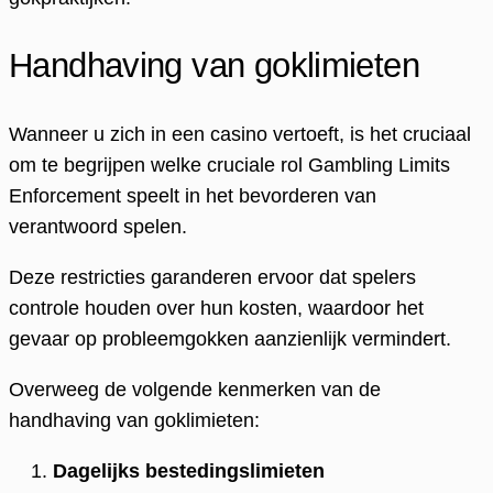
Handhaving van goklimieten
Wanneer u zich in een casino vertoeft, is het cruciaal
om te begrijpen welke cruciale rol Gambling Limits
Enforcement speelt in het bevorderen van
verantwoord spelen.
Deze restricties garanderen ervoor dat spelers
controle houden over hun kosten, waardoor het
gevaar op probleemgokken aanzienlijk vermindert.
Overweeg de volgende kenmerken van de
handhaving van goklimieten:
Dagelijks bestedingslimieten